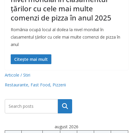
țărilor cu cele mai multe
comenzi de pizza în anul 2025
România ocupă locul al doilea la nivel mondial în
clasamentul țărilor cu cele mai multe comenzi de pizza în
anul
Citește mai mult
Articole / Stiri
Restaurante, Fast Food, Pizzerii
Caută
august 2026