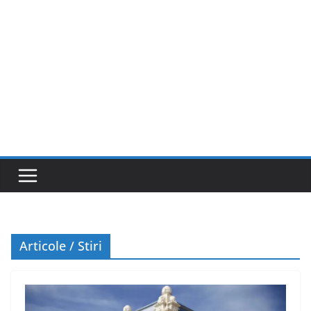
Articole / Stiri