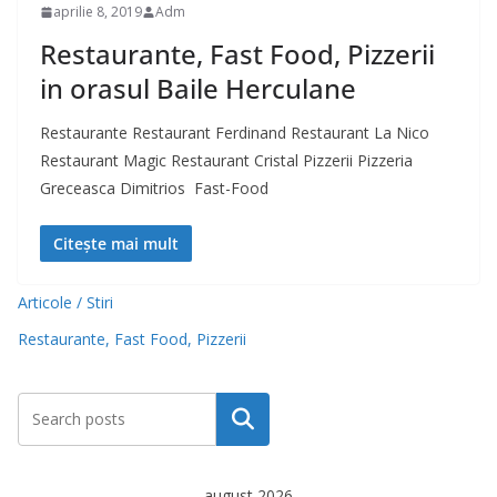
aprilie 8, 2019
Adm
Restaurante, Fast Food, Pizzerii
in orasul Baile Herculane
Restaurante Restaurant Ferdinand Restaurant La Nico
Restaurant Magic Restaurant Cristal Pizzerii Pizzeria
Greceasca Dimitrios Fast-Food
Citește mai mult
Articole / Stiri
Restaurante, Fast Food, Pizzerii
Caută
august 2026