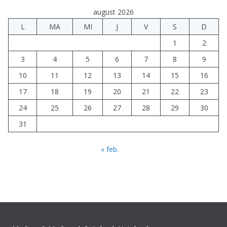
august 2026
L
MA
MI
J
V
S
D
1
2
3
4
5
6
7
8
9
10
11
12
13
14
15
16
17
18
19
20
21
22
23
24
25
26
27
28
29
30
31
« feb.