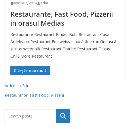
aprilie 7, 2019
Adm
Restaurante, Fast Food, Pizzerii
in orasul Medias
Restaurante Restaurant Binder Bubi Restaurant Casa
Ardeleana Restaurant Edelweiss – bucătărie românească
și internațională Restaurant Traube Restaurant Texas
Grill&More Restaurant
Citește mai mult
Articole / Stiri
Restaurante, Fast Food, Pizzerii
Caută