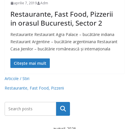
aprilie 7, 2019
Adm
Restaurante, Fast Food, Pizzerii
in orasul Bucuresti, Sector 2
Restaurante Restaurant Agra Palace – bucătărie indiana
Restaurant Argentine – bucătărie argentiniana Restaurant
Casa Jienilor – bucătărie românească și internaționala
Citește mai mult
Articole / Stiri
Restaurante, Fast Food, Pizzerii
Caută
august 2026