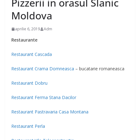
Pizzerii in orasul Slanic
Moldova
aprilie 6, 2019
Adm
Restaurante
Restaurant Cascada
Restaurant Crama Domneasca
– bucatarie romaneasca
Restaurant Dobru
Restaurant Ferma Stana Dacilor
Restaurant Pastravaria Casa Montana
Restaurant Perla