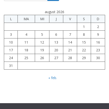
august 2026
L
MA
MI
J
V
S
D
1
2
3
4
5
6
7
8
9
10
11
12
13
14
15
16
17
18
19
20
21
22
23
24
25
26
27
28
29
30
31
« feb.