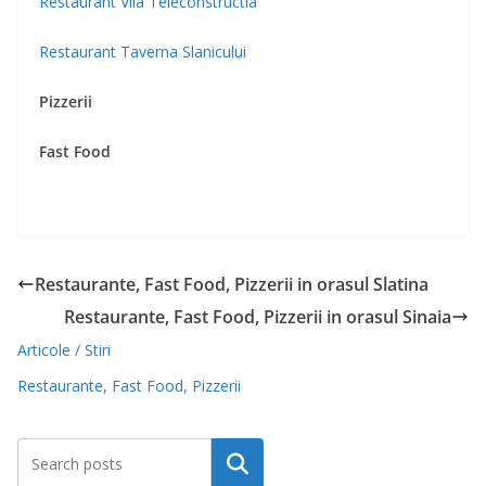
Restaurant Vila Teleconstructia
Restaurant Taverna Slanicului
Pizzerii
Fast Food
Restaurante, Fast Food, Pizzerii in orasul Slatina
Restaurante, Fast Food, Pizzerii in orasul Sinaia
Articole / Stiri
Restaurante, Fast Food, Pizzerii
Caută